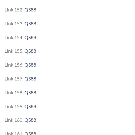
Link 152:
QS88
Link 153:
QS88
Link 154:
QS88
Link 155:
QS88
Link 156:
QS88
Link 157:
QS88
Link 158:
QS88
Link 159:
QS88
Link 160:
QS88
Link 161:
QS88