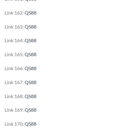
Link 162:
QS88
Link 163:
QS88
Link 164:
QS88
Link 165:
QS88
Link 166:
QS88
Link 167:
QS88
Link 168:
QS88
Link 169:
QS88
Link 170:
QS88