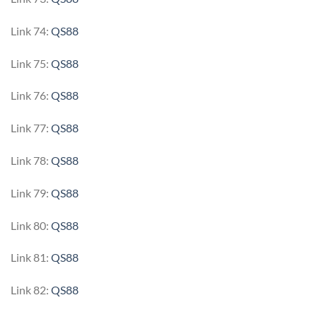
Link 74:
QS88
Link 75:
QS88
Link 76:
QS88
Link 77:
QS88
Link 78:
QS88
Link 79:
QS88
Link 80:
QS88
Link 81:
QS88
Link 82:
QS88