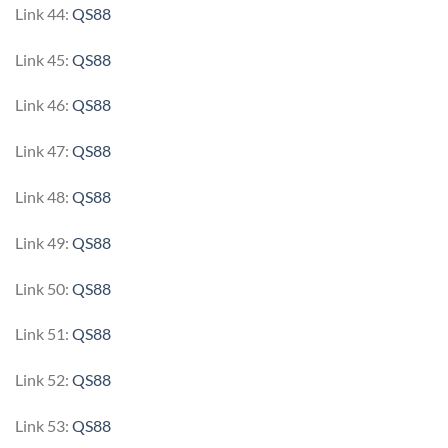
Link 44:
QS88
Link 45:
QS88
Link 46:
QS88
Link 47:
QS88
Link 48:
QS88
Link 49:
QS88
Link 50:
QS88
Link 51:
QS88
Link 52:
QS88
Link 53:
QS88