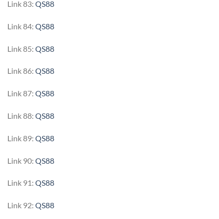
Link 83:
QS88
Link 84:
QS88
Link 85:
QS88
Link 86:
QS88
Link 87:
QS88
Link 88:
QS88
Link 89:
QS88
Link 90:
QS88
Link 91:
QS88
Link 92:
QS88