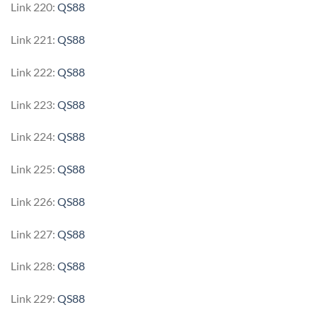
Link 220:
QS88
Link 221:
QS88
Link 222:
QS88
Link 223:
QS88
Link 224:
QS88
Link 225:
QS88
Link 226:
QS88
Link 227:
QS88
Link 228:
QS88
Link 229:
QS88