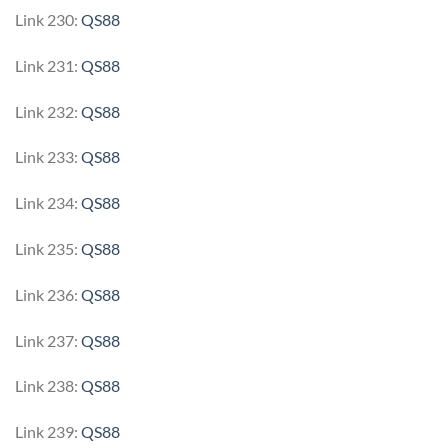
Link 230:
QS88
Link 231:
QS88
Link 232:
QS88
Link 233:
QS88
Link 234:
QS88
Link 235:
QS88
Link 236:
QS88
Link 237:
QS88
Link 238:
QS88
Link 239:
QS88