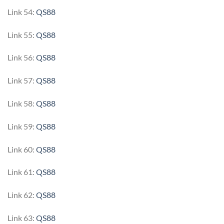
Link 54:
QS88
Link 55:
QS88
Link 56:
QS88
Link 57:
QS88
Link 58:
QS88
Link 59:
QS88
Link 60:
QS88
Link 61:
QS88
Link 62:
QS88
Link 63:
QS88