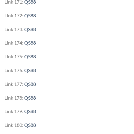
Link 171:
QS88
Link 172:
QS88
Link 173:
QS88
Link 174:
QS88
Link 175:
QS88
Link 176:
QS88
Link 177:
QS88
Link 178:
QS88
Link 179:
QS88
Link 180:
QS88