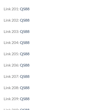
Link 201:
QS88
Link 202:
QS88
Link 203:
QS88
Link 204:
QS88
Link 205:
QS88
Link 206:
QS88
Link 207:
QS88
Link 208:
QS88
Link 209:
QS88
Link 210:
QS88